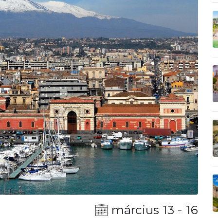
március 13 - 16