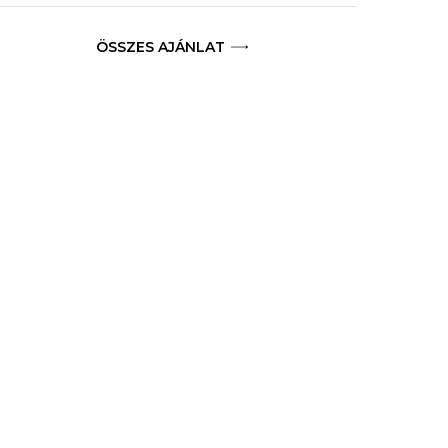
ÖSSZES AJÁNLAT