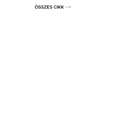
ÖSSZES CIKK