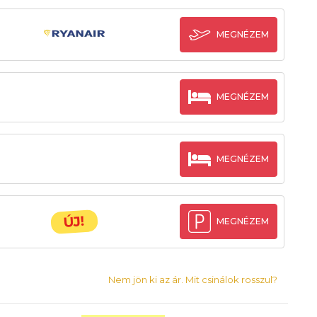
MEGNÉZEM
MEGNÉZEM
MEGNÉZEM
ÚJ!
MEGNÉZEM
Nem jön ki az ár. Mit csinálok rosszul?