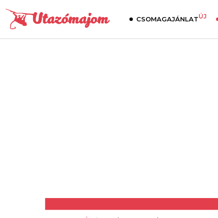
ÚJ
CSOMAGAJÁNLAT