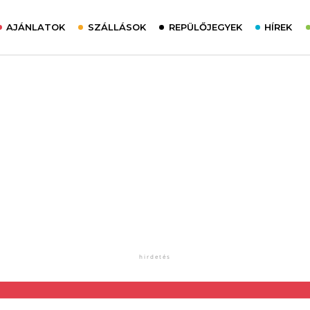
AJÁNLATOK
SZÁLLÁSOK
REPÜLŐJEGYEK
HÍREK