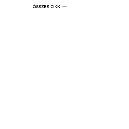
ÖSSZES CIKK