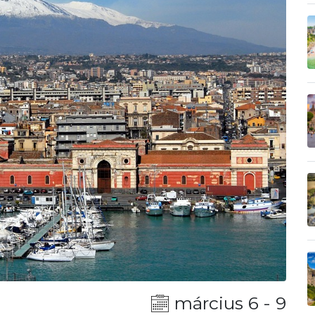
március 6 - 9