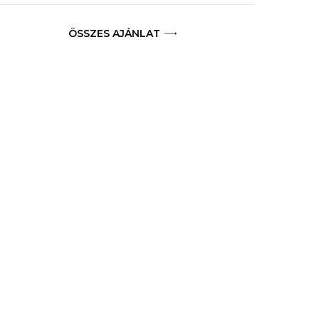
ÖSSZES AJÁNLAT