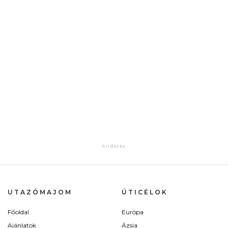
UTAZÓMAJOM
ÚTICÉLOK
Főoldal
Európa
Ajánlatok
Ázsia