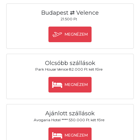
Budapest ⇄ Velence
21.500 Ft
MEGNÉZEM
Olcsóbb szállások
Park House Venice 82.000 Ft két főre
MEGNÉZEM
Ajánlott szállások
Avogaria Hotel **** 530.000 Ft két főre
MEGNÉZEM