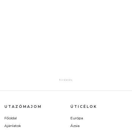
UTAZÓMAJOM
ÚTICÉLOK
Főoldal
Európa
Ajánlatok
Ázsia