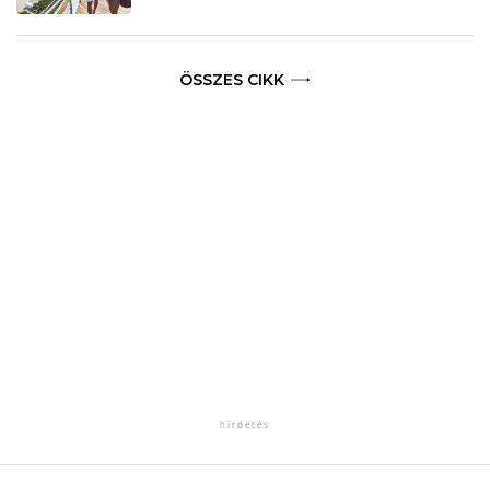
ÖSSZES CIKK