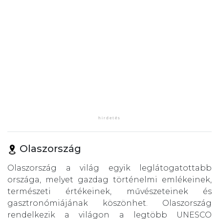
Olaszország
Olaszország a világ egyik leglátogatottabb
országa, melyet gazdag történelmi emlékeinek,
természeti értékeinek, művészeteinek és
gasztronómiájának köszönhet. Olaszország
rendelkezik a világon a legtöbb UNESCO