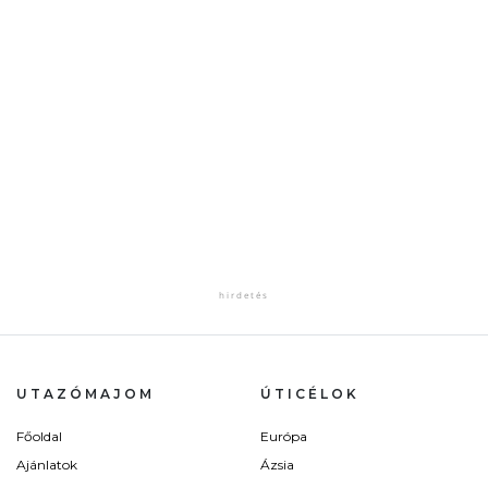
UTAZÓMAJOM
ÚTICÉLOK
Főoldal
Európa
Ajánlatok
Ázsia