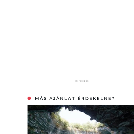
MÁS AJÁNLAT ÉRDEKELNE?