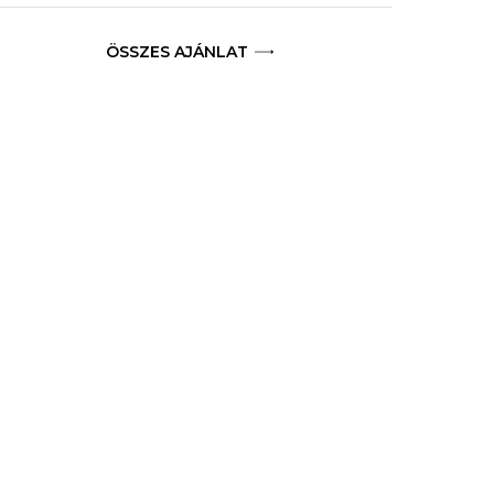
ÖSSZES AJÁNLAT