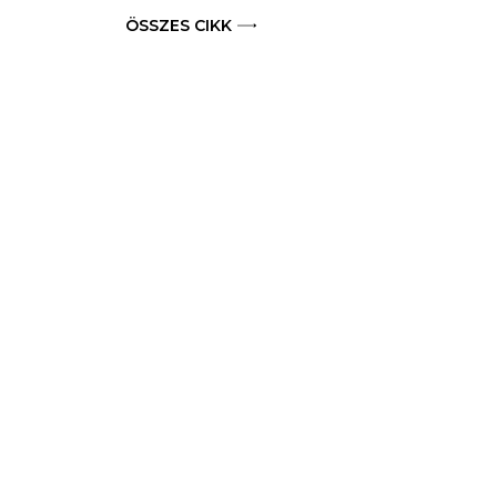
ÖSSZES CIKK