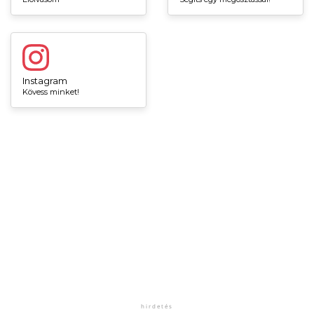
Instagram
Kövess minket!