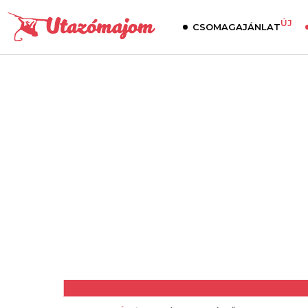
ÚJ
CSOMAGAJÁNLAT