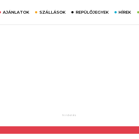
AJÁNLATOK
SZÁLLÁSOK
REPÜLŐJEGYEK
HÍREK