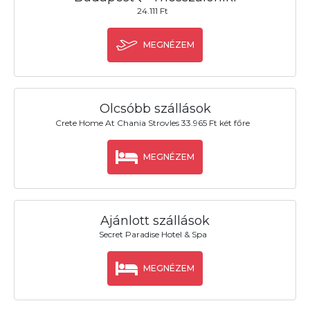
24.111 Ft
MEGNÉZEM
Olcsóbb szállások
Crete Home At Chania Strovles 33.965 Ft két főre
MEGNÉZEM
Ajánlott szállások
Secret Paradise Hotel & Spa
MEGNÉZEM