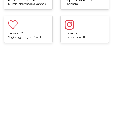
Milyen lehetőségeid vannak
Elolvasom
Tetszett?
Instagram
Segíts egy megosztással!
Kövess minket!