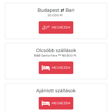
Budapest ⇄ Bari
20.000 Ft
MEGNÉZEM
Olcsóbb szállások
B&B Santa Fara *** 85.600 Ft
MEGNÉZEM
Ajánlott szállások
MEGNÉZEM