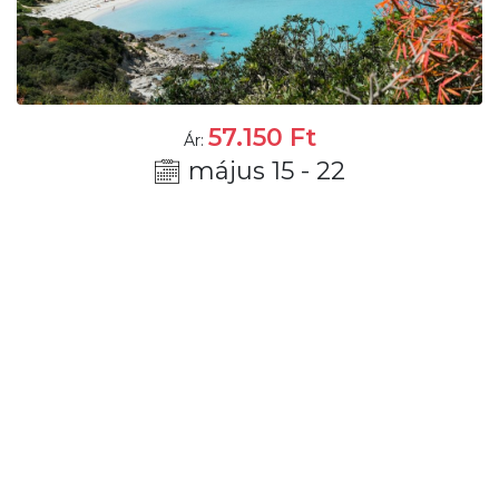
57.150
Ft
Ár:
május 15 - 22