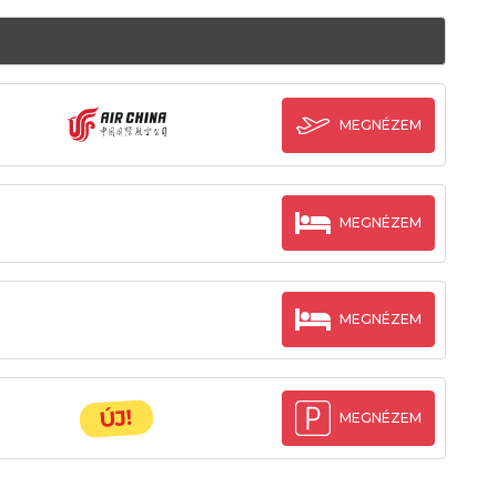
MEGNÉZEM
MEGNÉZEM
MEGNÉZEM
ÚJ!
MEGNÉZEM