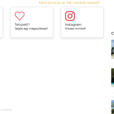
Nem jön ki az ár. Mit csinálok rosszul?
Tetszett?
Instagram
Segíts egy megosztással!
Kövess minket!