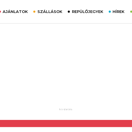
AJÁNLATOK
SZÁLLÁSOK
REPÜLŐJEGYEK
HÍREK