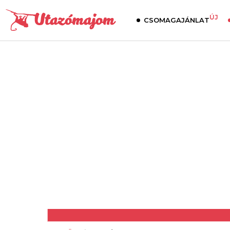
ÚJ
CSOMAGAJÁNLAT