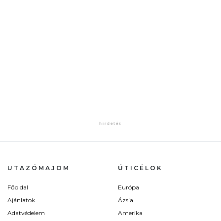
UTAZÓMAJOM
ÚTICÉLOK
Főoldal
Európa
Ajánlatok
Ázsia
Adatvédelem
Amerika