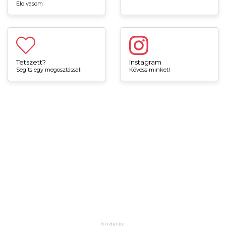
Elolvasom
Tetszett?
Instagram
Segíts egy megosztással!
Kövess minket!