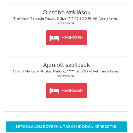
Olcsóbb szállások
The View Rawada Resort & Spa **** 43.900 Ft két főre a teljes
időszakra
MEGNÉZEM
Ajánlott szállások
Grand Mercure Phuket Patong ***** 69.600 Ft két főre a teljes
időszakra
MEGNÉZEM
LEFOGLALOM EGYBEN UTAZÁSI IRODÁN KERESZTÜL