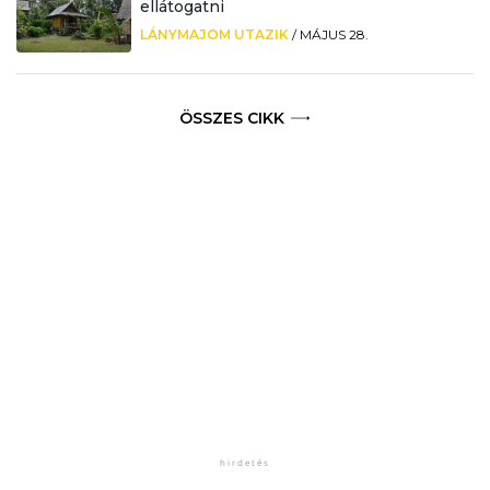
ellátogatni
LÁNYMAJOM UTAZIK
/
MÁJUS 28.
ÖSSZES CIKK