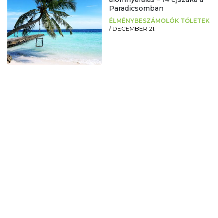
Paradicsomban
ÉLMÉNYBESZÁMOLÓK TŐLETEK
/
DECEMBER 21.