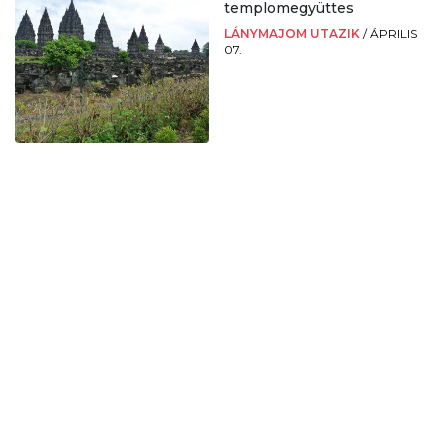
templomegyüttes
LÁNYMAJOM UTAZIK
/
ÁPRILIS
07.