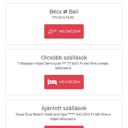
Bécs ⇄ Bali
179.500 Ft/fő
MEGNÉZEM
Olcsóbb szállások
7 Bidadari Hotel Seminyak *** 77.600 Ft két főre a teljes
időszakra
MEGNÉZEM
Ajánlott szállások
Nusa Dua Beach Hotel and Spa ***** 442.500 Ft két főre a
teljes időszakra