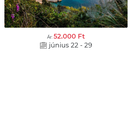
52.000
Ft
Ár:
június 22 - 29