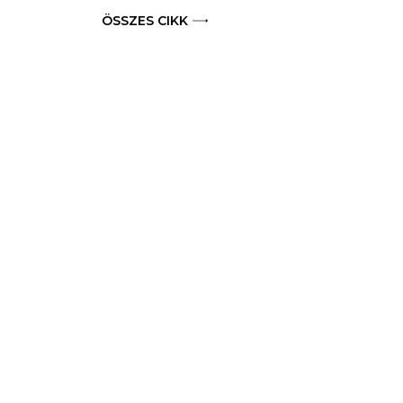
ÖSSZES CIKK