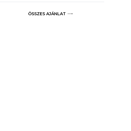
ÖSSZES AJÁNLAT