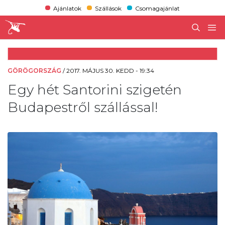
Ajánlatok
Szállások
Csomagajánlat
GÖRÖGORSZÁG
/
2017. MÁJUS 30. KEDD - 19:34
Egy hét Santorini szigetén
Budapestről szállással!