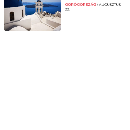
GÖRÖGORSZÁG
/
AUGUSZTUS
22.