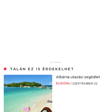
TALÁN EZ IS ÉRDEKELHET
Albánia utazási segédlet
EURÓPA
/
SZEPTEMBER 22.