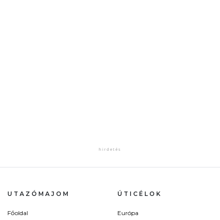
UTAZÓMAJOM
ÚTICÉLOK
Főoldal
Európa