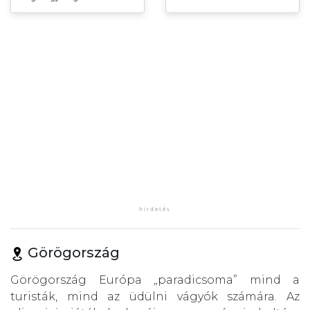
Görögország
Görögország Európa „paradicsoma” mind a
turisták, mind az üdülni vágyók számára. Az