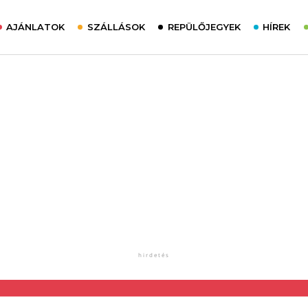
AJÁNLATOK
SZÁLLÁSOK
REPÜLŐJEGYEK
HÍREK