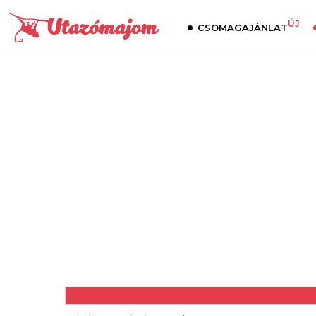
ÚJ
CSOMAGAJÁNLAT