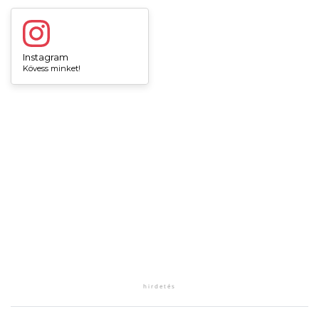
Instagram
Kövess minket!