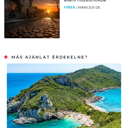
HÍREK
/
MÁRCIUS 05.
MÁS AJÁNLAT ÉRDEKELNE?