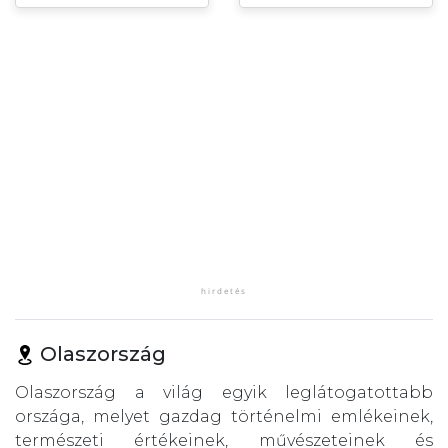
Olaszország
Olaszország a világ egyik leglátogatottabb
országa, melyet gazdag történelmi emlékeinek,
természeti értékeinek, művészeteinek és