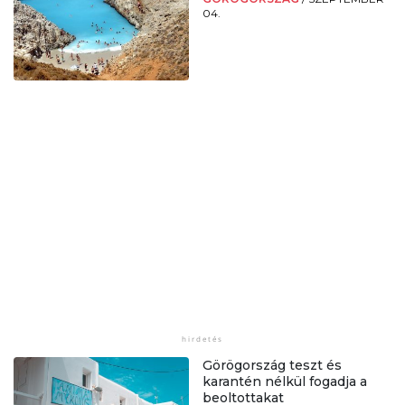
04.
Görögország teszt és
karantén nélkül fogadja a
beoltottakat