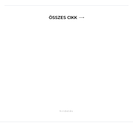
ÖSSZES CIKK