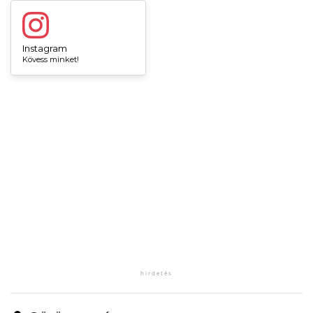
Instagram
Kövess minket!