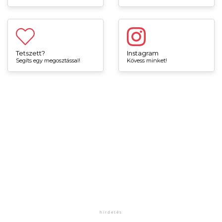
Tetszett?
Instagram
Segíts egy megosztással!
Kövess minket!