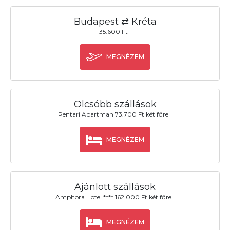
Budapest ⇄ Kréta
35.600 Ft
MEGNÉZEM
Olcsóbb szállások
Pentari Apartman 73.700 Ft két főre
MEGNÉZEM
Ajánlott szállások
Amphora Hotel **** 162.000 Ft két főre
MEGNÉZEM