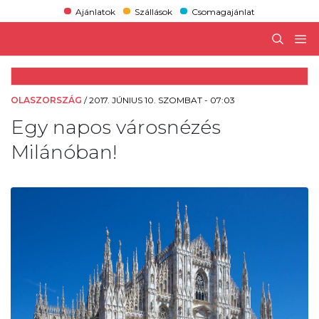
Ajánlatok
Szállások
Csomagajánlat
OLASZORSZÁG
/
2017. JÚNIUS 10. SZOMBAT - 07:03
Egy napos városnézés
Milánóban!