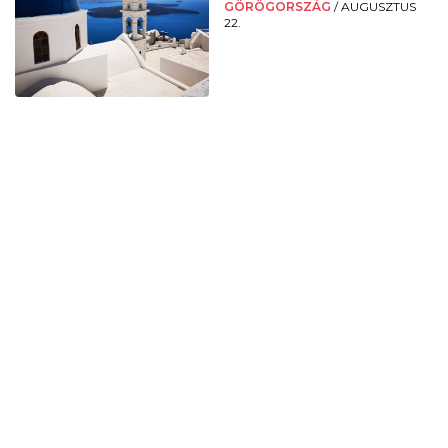
GÖRÖGORSZÁG
/
AUGUSZTUS
22.