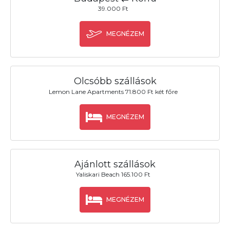
39.000 Ft
MEGNÉZEM
Olcsóbb szállások
Lemon Lane Apartments 71.800 Ft két főre
MEGNÉZEM
Ajánlott szállások
Yaliskari Beach 165.100 Ft
MEGNÉZEM