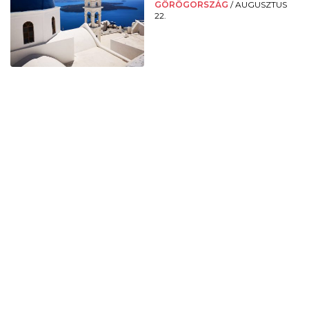
GÖRÖGORSZÁG
/
AUGUSZTUS
22.