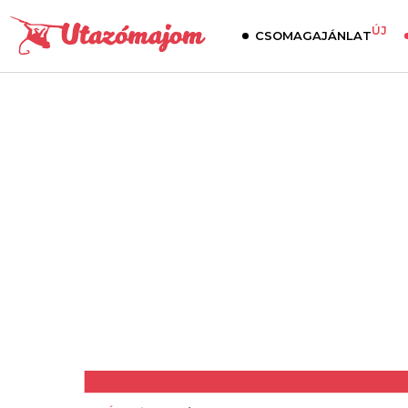
ÚJ
CSOMAGAJÁNLAT