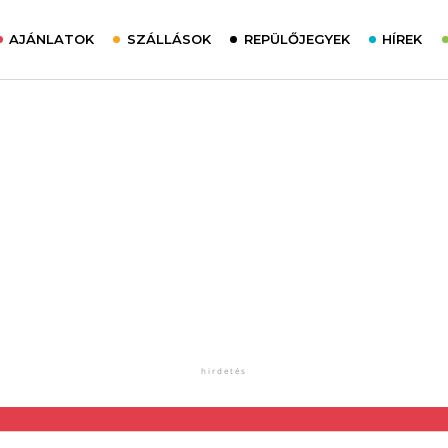
AJÁNLATOK
SZÁLLÁSOK
REPÜLŐJEGYEK
HÍREK