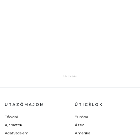
UTAZÓMAJOM
ÚTICÉLOK
Főoldal
Európa
Ajánlatok
Ázsia
Adatvédelem
Amerika