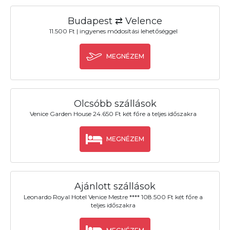
Budapest ⇄ Velence
11.500 Ft | ingyenes módosítási lehetőséggel
MEGNÉZEM
Olcsóbb szállások
Venice Garden House 24.650 Ft két főre a teljes időszakra
MEGNÉZEM
Ajánlott szállások
Leonardo Royal Hotel Venice Mestre **** 108.500 Ft két főre a
teljes időszakra