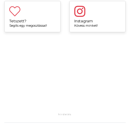
Tetszett?
Instagram
Segíts egy megosztással!
Kövess minket!