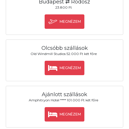
Budapest ⇄ Rodosz
23.800 Ft
MEGNÉZEM
Olcsóbb szállások
Old Windmill Studios 52.000 Ft két főre
MEGNÉZEM
Ajánlott szállások
Amphitryon Hotel **** 101.000 Ft két főre
MEGNÉZEM