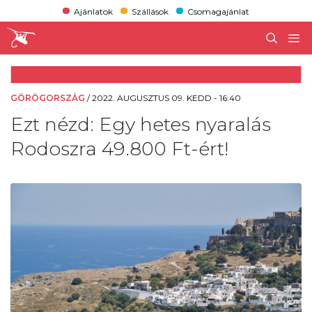
Ajánlatok
Szállások
Csomagajánlat
GÖRÖGORSZÁG
/
2022. AUGUSZTUS 09. KEDD - 16:40
Ezt nézd: Egy hetes nyaralás
Rodoszra 49.800 Ft-ért!