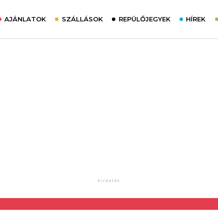
AJÁNLATOK
SZÁLLÁSOK
REPÜLŐJEGYEK
HÍREK