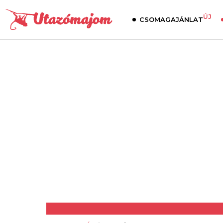
ÚJ
CSOMAGAJÁNLAT