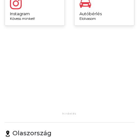
Instagram
Autóbérlés
Kövess minket!
Elolvasom
Olaszország