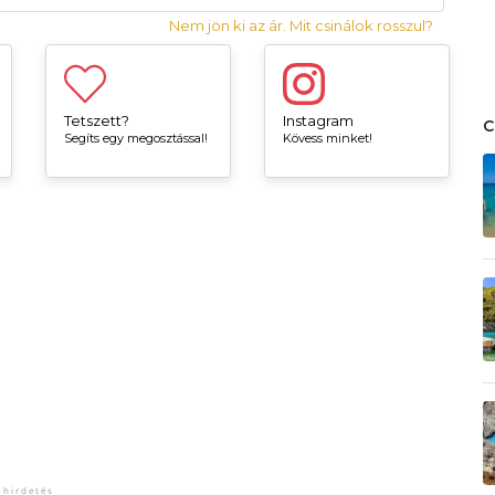
Nem jön ki az ár. Mit csinálok rosszul?
Tetszett?
Instagram
Segíts egy megosztással!
Kövess minket!