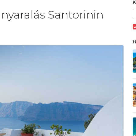
 nyaralás Santorinin