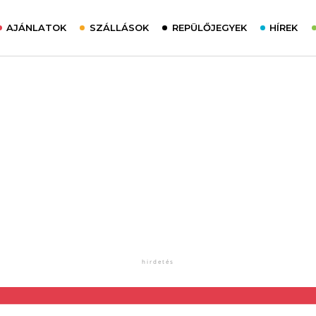
AJÁNLATOK
SZÁLLÁSOK
REPÜLŐJEGYEK
HÍREK