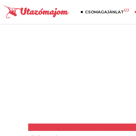
ÚJ
CSOMAGAJÁNLAT