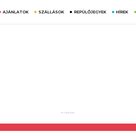
AJÁNLATOK
SZÁLLÁSOK
REPÜLŐJEGYEK
HÍREK