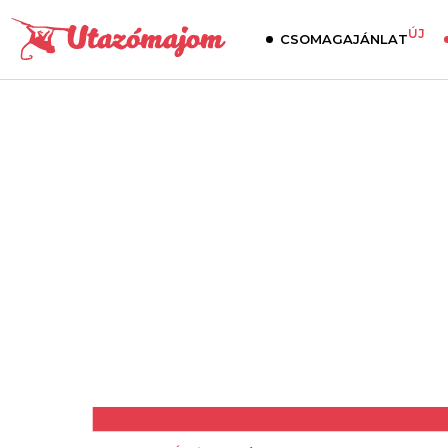
ÚJ
CSOMAGAJÁNLAT