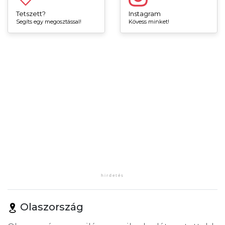
Tetszett?
Instagram
Segíts egy megosztással!
Kövess minket!
Olaszország