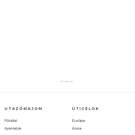
UTAZÓMAJOM
ÚTICÉLOK
Főoldal
Európa
Ajánlatok
Ázsia