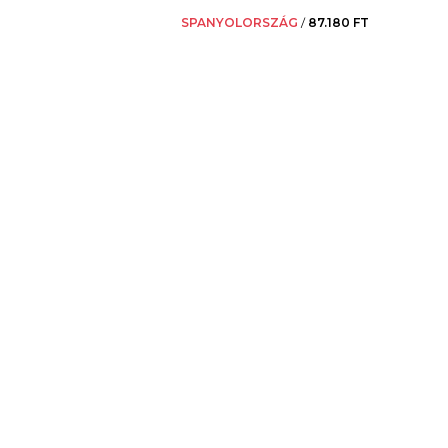
SPANYOLORSZÁG
/
87.180 FT