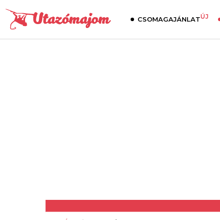
ÚJ
CSOMAGAJÁNLAT