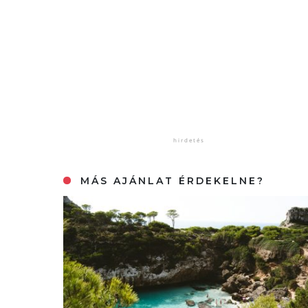
MÁS AJÁNLAT ÉRDEKELNE?