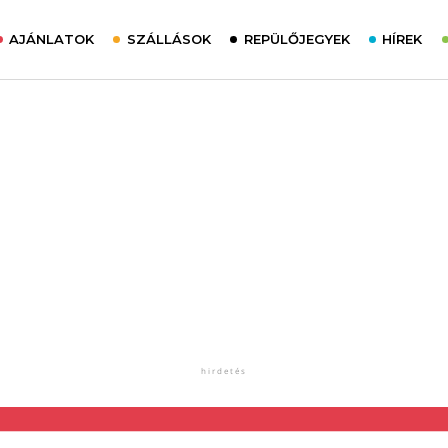
AJÁNLATOK
SZÁLLÁSOK
REPÜLŐJEGYEK
HÍREK