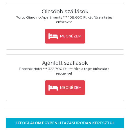
Olcsóbb szállások
Porto Giardino Apartments *** 108.600 Ft két főre a teljes
időszakra
MEGNÉZEM
Ajánlott szállások
Phoenix Hotel *** 322.700 Ft két főre a teljes időszakra
reggelivel
MEGNÉZEM
LEFOGLALOM EGYBEN UTAZÁSI IRODÁN KERESZTÜL