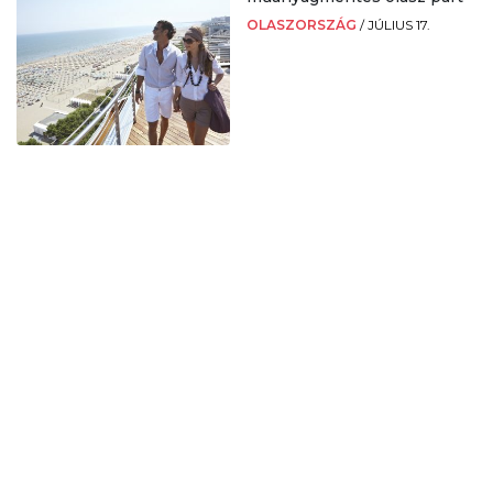
OLASZORSZÁG
/
JÚLIUS 17.