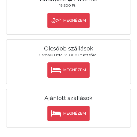
19.500 Ft
MEGNÉZEM
Olcsóbb szállások
Gamalu Hotel 25.000 Ft két főre
MEGNÉZEM
Ajánlott szállások
MEGNÉZEM