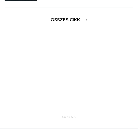
ÖSSZES CIKK