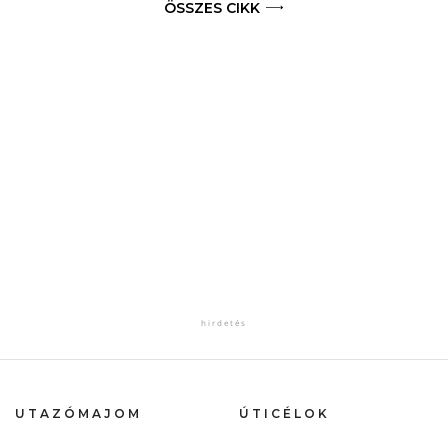
ÖSSZES CIKK
UTAZÓMAJOM
ÚTICÉLOK