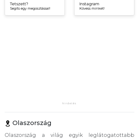
Tetszett?
Instagram
Segíts egy megosztással!
Kövess minket!
Olaszország
Olaszország a világ egyik leglátogatottabb