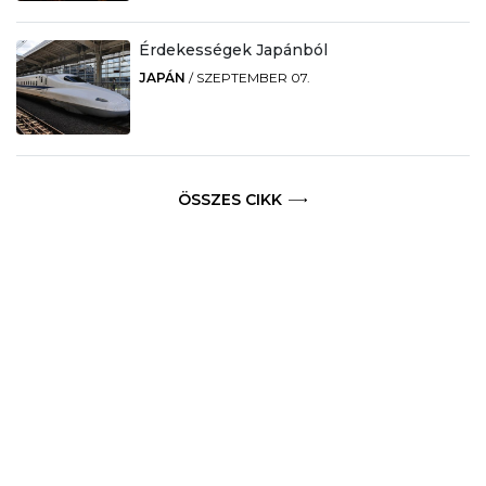
Érdekességek Japánból
JAPÁN
/
SZEPTEMBER 07.
ÖSSZES CIKK